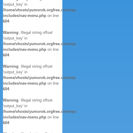
'output_key' in
/home/vhosts/yumorok.orgfree.com/wp-
includes/nav-menu.php
on line
604
Warning
: Illegal string offset
'output_key' in
/home/vhosts/yumorok.orgfree.com/wp-
includes/nav-menu.php
on line
604
Warning
: Illegal string offset
'output_key' in
/home/vhosts/yumorok.orgfree.com/wp-
includes/nav-menu.php
on line
604
Warning
: Illegal string offset
'output_key' in
/home/vhosts/yumorok.orgfree.com/wp-
includes/nav-menu.php
on line
604