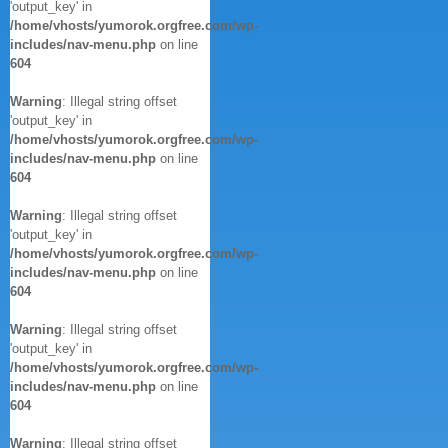
'output_key' in
/home/vhosts/yumorok.orgfree.com/wp-
includes/nav-menu.php
on line
604
Warning
: Illegal string offset
'output_key' in
/home/vhosts/yumorok.orgfree.com/wp-
includes/nav-menu.php
on line
604
Warning
: Illegal string offset
'output_key' in
/home/vhosts/yumorok.orgfree.com/wp-
includes/nav-menu.php
on line
604
Warning
: Illegal string offset
'output_key' in
/home/vhosts/yumorok.orgfree.com/wp-
includes/nav-menu.php
on line
604
Warning
: Illegal string offset