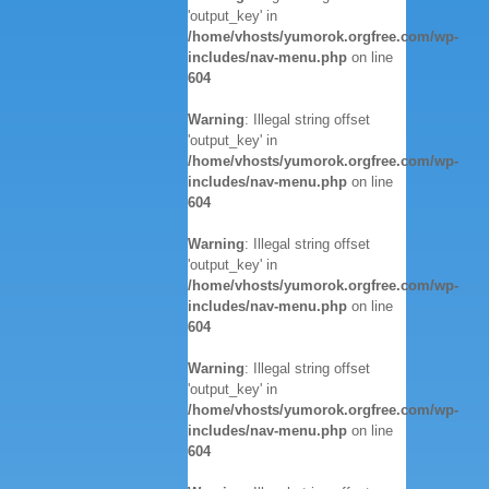
'output_key' in
/home/vhosts/yumorok.orgfree.com/wp-
includes/nav-menu.php
on line
604
Warning
: Illegal string offset
'output_key' in
/home/vhosts/yumorok.orgfree.com/wp-
includes/nav-menu.php
on line
604
Warning
: Illegal string offset
'output_key' in
/home/vhosts/yumorok.orgfree.com/wp-
includes/nav-menu.php
on line
604
Warning
: Illegal string offset
'output_key' in
/home/vhosts/yumorok.orgfree.com/wp-
includes/nav-menu.php
on line
604