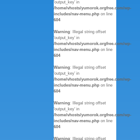
'output_key' in
/home/vhosts/yumorok.orgfree.com/wp-
includes/nav-menu.php
on line
604
Warning
: Illegal string offset
'output_key' in
/home/vhosts/yumorok.orgfree.com/wp-
includes/nav-menu.php
on line
604
Warning
: Illegal string offset
'output_key' in
/home/vhosts/yumorok.orgfree.com/wp-
includes/nav-menu.php
on line
604
Warning
: Illegal string offset
'output_key' in
/home/vhosts/yumorok.orgfree.com/wp-
includes/nav-menu.php
on line
604
Warning
: Illegal string offset