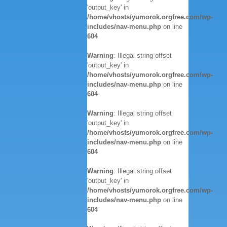
'output_key' in
/home/vhosts/yumorok.orgfree.com/wp-
includes/nav-menu.php
on line
604
Warning
: Illegal string offset
'output_key' in
/home/vhosts/yumorok.orgfree.com/wp-
includes/nav-menu.php
on line
604
Warning
: Illegal string offset
'output_key' in
/home/vhosts/yumorok.orgfree.com/wp-
includes/nav-menu.php
on line
604
Warning
: Illegal string offset
'output_key' in
/home/vhosts/yumorok.orgfree.com/wp-
includes/nav-menu.php
on line
604