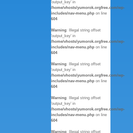
'output_key' in
/home/vhosts/yumorok.orgfree.com/wp-
includes/nav-menu.php
on line
604
Warning
: Illegal string offset
'output_key' in
/home/vhosts/yumorok.orgfree.com/wp-
includes/nav-menu.php
on line
604
Warning
: Illegal string offset
'output_key' in
/home/vhosts/yumorok.orgfree.com/wp-
includes/nav-menu.php
on line
604
Warning
: Illegal string offset
'output_key' in
/home/vhosts/yumorok.orgfree.com/wp-
includes/nav-menu.php
on line
604
Warning
: Illegal string offset