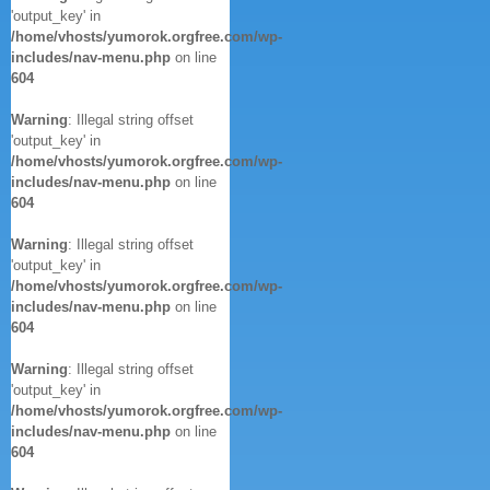
'output_key' in
/home/vhosts/yumorok.orgfree.com/wp-
includes/nav-menu.php
on line
604
Warning
: Illegal string offset
'output_key' in
/home/vhosts/yumorok.orgfree.com/wp-
includes/nav-menu.php
on line
604
Warning
: Illegal string offset
'output_key' in
/home/vhosts/yumorok.orgfree.com/wp-
includes/nav-menu.php
on line
604
Warning
: Illegal string offset
'output_key' in
/home/vhosts/yumorok.orgfree.com/wp-
includes/nav-menu.php
on line
604