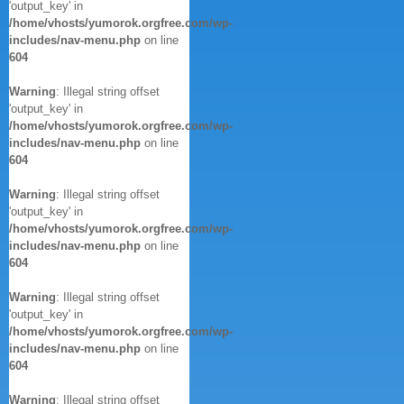
'output_key' in
/home/vhosts/yumorok.orgfree.com/wp-
includes/nav-menu.php
on line
604
Warning
: Illegal string offset
'output_key' in
/home/vhosts/yumorok.orgfree.com/wp-
includes/nav-menu.php
on line
604
Warning
: Illegal string offset
'output_key' in
/home/vhosts/yumorok.orgfree.com/wp-
includes/nav-menu.php
on line
604
Warning
: Illegal string offset
'output_key' in
/home/vhosts/yumorok.orgfree.com/wp-
includes/nav-menu.php
on line
604
Warning
: Illegal string offset