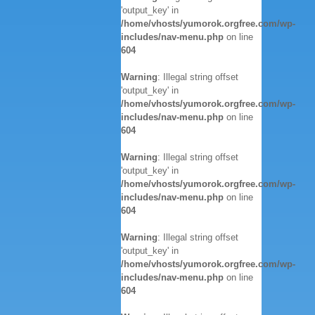
'output_key' in
/home/vhosts/yumorok.orgfree.com/wp-
includes/nav-menu.php
on line
604
Warning
: Illegal string offset
'output_key' in
/home/vhosts/yumorok.orgfree.com/wp-
includes/nav-menu.php
on line
604
Warning
: Illegal string offset
'output_key' in
/home/vhosts/yumorok.orgfree.com/wp-
includes/nav-menu.php
on line
604
Warning
: Illegal string offset
'output_key' in
/home/vhosts/yumorok.orgfree.com/wp-
includes/nav-menu.php
on line
604