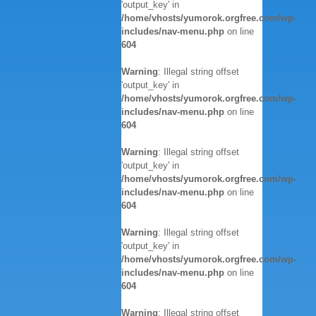
'output_key' in
/home/vhosts/yumorok.orgfree.com/wp-
includes/nav-menu.php
on line
604
Warning
: Illegal string offset
'output_key' in
/home/vhosts/yumorok.orgfree.com/wp-
includes/nav-menu.php
on line
604
Warning
: Illegal string offset
'output_key' in
/home/vhosts/yumorok.orgfree.com/wp-
includes/nav-menu.php
on line
604
Warning
: Illegal string offset
'output_key' in
/home/vhosts/yumorok.orgfree.com/wp-
includes/nav-menu.php
on line
604
Warning
: Illegal string offset