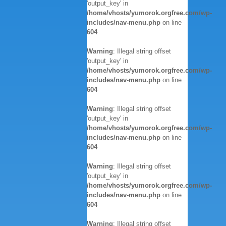
'output_key' in
/home/vhosts/yumorok.orgfree.com/wp-
includes/nav-menu.php
on line
604
Warning
: Illegal string offset
'output_key' in
/home/vhosts/yumorok.orgfree.com/wp-
includes/nav-menu.php
on line
604
Warning
: Illegal string offset
'output_key' in
/home/vhosts/yumorok.orgfree.com/wp-
includes/nav-menu.php
on line
604
Warning
: Illegal string offset
'output_key' in
/home/vhosts/yumorok.orgfree.com/wp-
includes/nav-menu.php
on line
604
Warning
: Illegal string offset