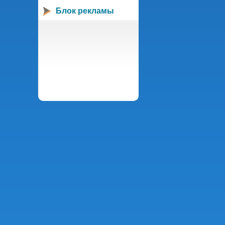
Блок рекламы