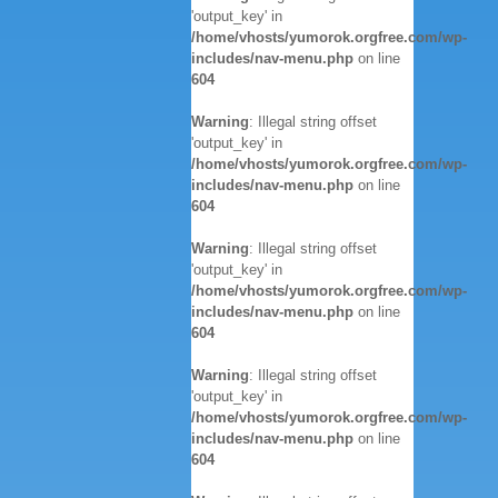
'output_key' in
/home/vhosts/yumorok.orgfree.com/wp-
includes/nav-menu.php
on line
604
Warning
: Illegal string offset
'output_key' in
/home/vhosts/yumorok.orgfree.com/wp-
includes/nav-menu.php
on line
604
Warning
: Illegal string offset
'output_key' in
/home/vhosts/yumorok.orgfree.com/wp-
includes/nav-menu.php
on line
604
Warning
: Illegal string offset
'output_key' in
/home/vhosts/yumorok.orgfree.com/wp-
includes/nav-menu.php
on line
604