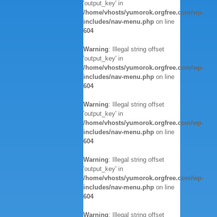
'output_key' in
/home/vhosts/yumorok.orgfree.com/wp-
includes/nav-menu.php
on line
604
Warning
: Illegal string offset
'output_key' in
/home/vhosts/yumorok.orgfree.com/wp-
includes/nav-menu.php
on line
604
Warning
: Illegal string offset
'output_key' in
/home/vhosts/yumorok.orgfree.com/wp-
includes/nav-menu.php
on line
604
Warning
: Illegal string offset
'output_key' in
/home/vhosts/yumorok.orgfree.com/wp-
includes/nav-menu.php
on line
604
Warning
: Illegal string offset