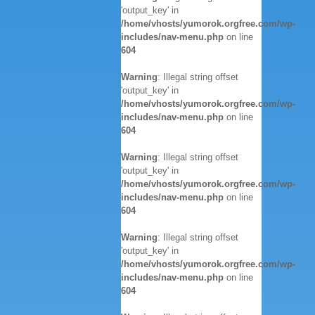
'output_key' in
/home/vhosts/yumorok.orgfree.com/wp-
includes/nav-menu.php
on line
604
Warning
: Illegal string offset
'output_key' in
/home/vhosts/yumorok.orgfree.com/wp-
includes/nav-menu.php
on line
604
Warning
: Illegal string offset
'output_key' in
/home/vhosts/yumorok.orgfree.com/wp-
includes/nav-menu.php
on line
604
Warning
: Illegal string offset
'output_key' in
/home/vhosts/yumorok.orgfree.com/wp-
includes/nav-menu.php
on line
604